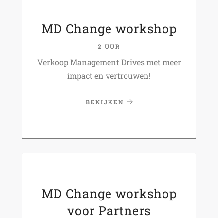
MD Change workshop
2 UUR
Verkoop Management Drives met meer
impact en vertrouwen!
BEKIJKEN
MD Change workshop
voor Partners