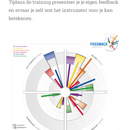
Tijdens de training presenteer je je eigen feedback
en ervaar je zelf wat het instrument voor je kan
betekenen.