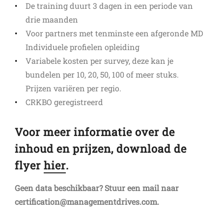
De training duurt 3 dagen in een periode van
drie maanden
Voor partners met tenminste een afgeronde MD
Individuele profielen opleiding
Variabele kosten per survey, deze kan je
bundelen per 10, 20, 50, 100 of meer stuks.
Prijzen variëren per regio.
CRKBO geregistreerd
Voor meer informatie over de
inhoud en prijzen,
download de
flyer
hier
.
Geen data beschikbaar? Stuur een mail naar
certification@managementdrives.com.