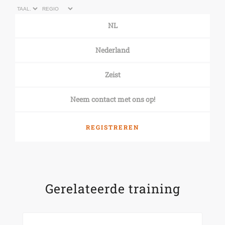
NL
Nederland
Zeist
Neem contact met ons op!
REGISTREREN
Gerelateerde training