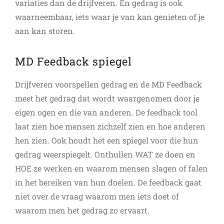
variaties dan de drijfveren. En gedrag is ook
waarneembaar, iets waar je van kan genieten of je
aan kan storen.
MD Feedback spiegel
Drijfveren voorspellen gedrag en de MD Feedback
meet het gedrag dat wordt waargenomen door je
eigen ogen en die van anderen. De feedback tool
laat zien hoe mensen zichzelf zien en hoe anderen
hen zien. Ook houdt het een spiegel voor die hun
gedrag weerspiegelt. Onthullen WAT ze doen en
HOE ze werken en waarom mensen slagen of falen
in het bereiken van hun doelen. De feedback gaat
niet over de vraag waarom men iets doet of
waarom men het gedrag zo ervaart.