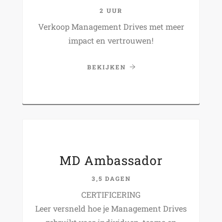
2 UUR
Verkoop Management Drives met meer
impact en vertrouwen!
BEKIJKEN
MD Ambassador
3,5 DAGEN
CERTIFICERING
Leer versneld hoe je Management Drives