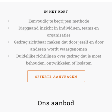
IN HET KORT
Eenvoudig te begrijpen methode
Diepgaand inzicht in individuen, teams en
organisaties
Gedrag zichtbaar maken dat door jezelf en door
anderen wordt waargenomen
Duidelijke richtlijnen over gedrag dat je moet
behouden, ontwikkelen of loslaten
OFFERTE AANVRAGEN
Ons aanbod