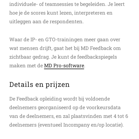
individuele- of teamsessies te begeleiden. Je leert
hoe je de scores kunt lezen, interpreteren en
uitleggen aan de respondenten.
Waar de IP- en GTO-trainingen meer gaan over
wat mensen drijft, gaat het bij MD Feedback om
zichtbaar gedrag. Je kunt de feedbackspiegels
maken met de
MD Pro-software
.
Details en prijzen
De Feedback opleiding wordt bij voldoende
deelnemers georganiseerd op de voorkeursdata
van de deelnemers, en zal plaatsvinden met 4 tot 6
deelnemers (eventueel Incompany en/op locatie).