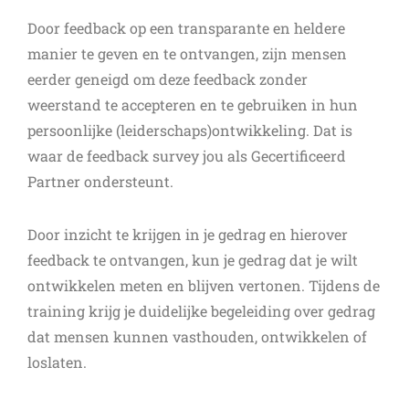
Door feedback op een transparante en heldere
manier te geven en te ontvangen, zijn mensen
eerder geneigd om deze feedback zonder
weerstand te accepteren en te gebruiken in hun
persoonlijke (leiderschaps)ontwikkeling. Dat is
waar de feedback survey jou als Gecertificeerd
Partner ondersteunt.
Door inzicht te krijgen in je gedrag en hierover
feedback te ontvangen, kun je gedrag dat je wilt
ontwikkelen meten en blijven vertonen. Tijdens de
training krijg je duidelijke begeleiding over gedrag
dat mensen kunnen vasthouden, ontwikkelen of
loslaten.