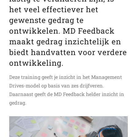
het veel effectiever het
gewenste gedrag te
ontwikkelen. MD Feedback
maakt gedrag inzichtelijk en
biedt handvatten voor verdere
ontwikkeling.
Deze training geeft je inzicht in het Management
Drives-model op basis van zes drijfveren.
Daarnaast geeft de MD Feedback helder inzicht in
gedrag.