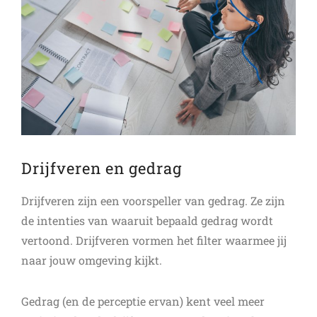
Drijfveren en gedrag
Drijfveren zijn een voorspeller van gedrag. Ze zijn
de intenties van waaruit bepaald gedrag wordt
vertoond. Drijfveren vormen het filter waarmee jij
naar jouw omgeving kijkt.
Gedrag (en de perceptie ervan) kent veel meer