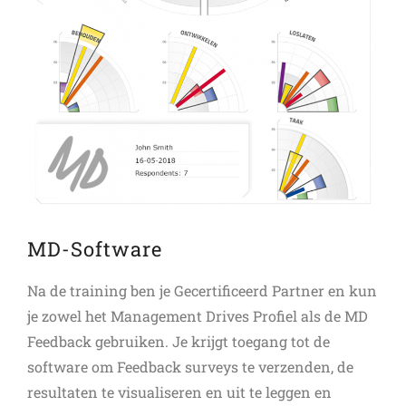
MD-Software
Na de training ben je Gecertificeerd Partner en kun
je zowel het Management Drives Profiel als de MD
Feedback gebruiken. Je krijgt toegang tot de
software om Feedback surveys te verzenden, de
resultaten te visualiseren en uit te leggen en