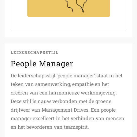
LEIDERSCHAPSSTIJL
People Manager
De leiderschapsstijl ‘people manager’ staat in het
teken van samenwerking, empathie en het
creëren van een harmonieuze werkomgeving.
Deze stijl is nauw verbonden met de groene
drijfveer van Management Drives. Een people
manager excelleert in het verbinden van mensen
en het bevorderen van teamspirit.