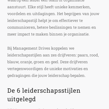
aanstuurt. Elke stijl heeft unieke kenmerken,
voordelen en uitdagingen. Het begrijpen van jouw
leiderschapsstijl helpt je om effectiever te
communiceren, betere beslissingen te nemen en
meer impact te maken binnen je organisatie.
Bij Management Drives koppelen we
leiderschapsstijlen aan zes drijfveren: paars, rood,
blauw, oranje, groen en geel. Deze drijfveren
vertegenwoordigen de unieke motivaties en
gedragingen die jouw leiderschap bepalen.
De 6 leiderschapsstijlen
uitgelegd