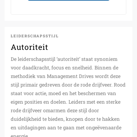
LEIDERSCHAPSSTIJL
Autoriteit
De leiderschapsstijl ‘autoriteit’ staat synoniem
voor daadkracht, focus en snelheid. Binnen de
methodiek van Management Drives wordt deze
stijl primair gedreven door de rode drijfveer. Rood
staat voor actie, moed en het beschermen van
eigen posities en doelen. Leiders met een sterke
rode drijfveer omarmen deze stijl door
duidelijkheid te bieden, knopen door te hakken
en uitdagingen aan te gaan met ongeëvenaarde
energie.