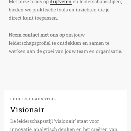
Met onze focus op
drijfveren
en leiderschapsstijlen,
bieden we praktische tools en inzichten die je
direct kunt toepassen.
Neem contact met ons op
om jouw
leiderschapsprofiel te ontdekken en samen te
werken aan de groei van jouw team en organisatie.
LEIDERSCHAPSSTIJL
Visionair
De leiderschapsstijl ‘visionair’ staat voor
innovatie, analytisch denken en het creëren van