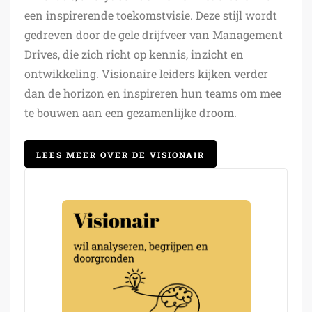
een inspirerende toekomstvisie. Deze stijl wordt
gedreven door de gele drijfveer van Management
Drives, die zich richt op kennis, inzicht en
ontwikkeling. Visionaire leiders kijken verder
dan de horizon en inspireren hun teams om mee
te bouwen aan een gezamenlijke droom.
LEES MEER OVER DE VISIONAIR