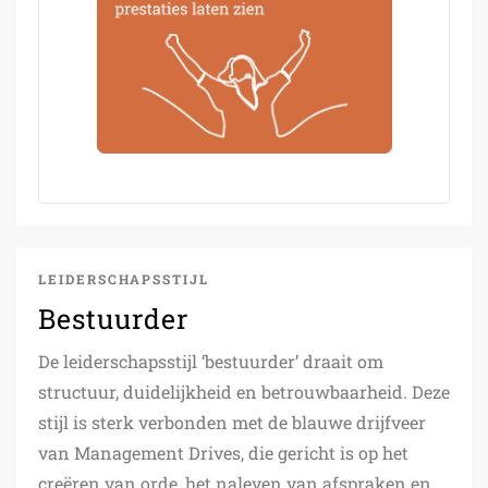
LEIDERSCHAPSSTIJL
Bestuurder
De leiderschapsstijl ‘bestuurder’ draait om
structuur, duidelijkheid en betrouwbaarheid. Deze
stijl is sterk verbonden met de blauwe drijfveer
van Management Drives, die gericht is op het
creëren van orde, het naleven van afspraken en