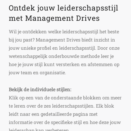
Ontdek jouw leiderschapsstijl
met Management Drives
Wil je ontdekken welke leiderschapsstijl het beste
bij jou past? Management Drives biedt inzicht in
jouw unieke profiel en leiderschapsstijl. Door onze
wetenschappelijk onderbouwde methode leer je
hoe je jouw stijl kunt versterken en afstemmen op
jouw team en organisatie.
Bekijk de individuele stijlen:
Klik op een van de onderstaande blokken om meer
te leren over de zes leiderschapsstijlen. Elk blok
leidt naar een gedetailleerde pagina met
informatie over de specifieke stijl en hoe deze jouw
leiderschap kan verbeteren.