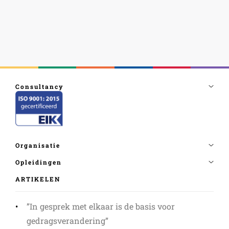
ARTIKELEN
”In gesprek met elkaar is de basis voor
gedragsverandering”