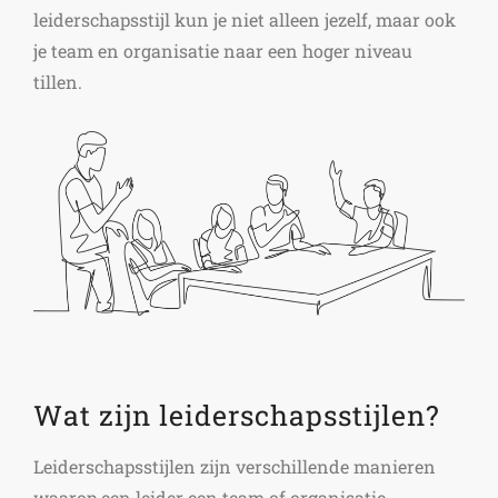
leiderschapsstijl kun je niet alleen jezelf, maar ook
je team en organisatie naar een hoger niveau
tillen.
Wat zijn leiderschapsstijlen?
Leiderschapsstijlen zijn verschillende manieren
waarop een leider een team of organisatie