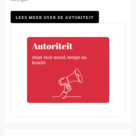
LEES MEER OVER DE AUTORITEIT