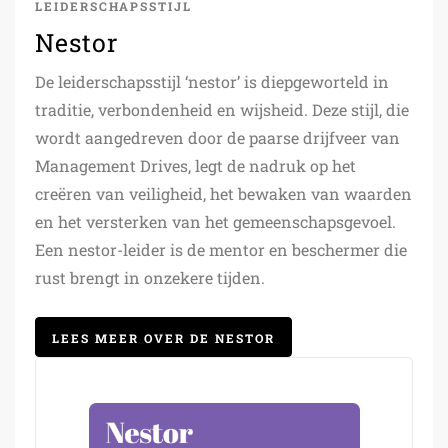
LEIDERSCHAPSSTIJL
Nestor
De leiderschapsstijl ‘nestor’ is diepgeworteld in
traditie, verbondenheid en wijsheid. Deze stijl, die
wordt aangedreven door de paarse drijfveer van
Management Drives, legt de nadruk op het
creëren van veiligheid, het bewaken van waarden
en het versterken van het gemeenschapsgevoel.
Een nestor-leider is de mentor en beschermer die
rust brengt in onzekere tijden.
LEES MEER OVER DE NESTOR