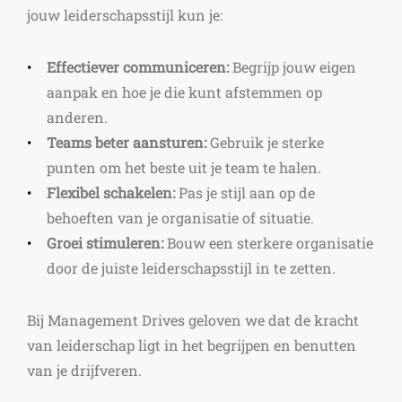
jouw leiderschapsstijl kun je:
Effectiever communiceren:
Begrijp jouw eigen
aanpak en hoe je die kunt afstemmen op
anderen.
Teams beter aansturen:
Gebruik je sterke
punten om het beste uit je team te halen.
Flexibel schakelen:
Pas je stijl aan op de
behoeften van je organisatie of situatie.
Groei stimuleren:
Bouw een sterkere organisatie
door de juiste leiderschapsstijl in te zetten.
Bij Management Drives geloven we dat de kracht
van leiderschap ligt in het begrijpen en benutten
van je drijfveren.