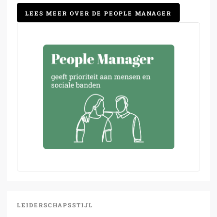
LEES MEER OVER DE PEOPLE MANAGER
LEIDERSCHAPSSTIJL