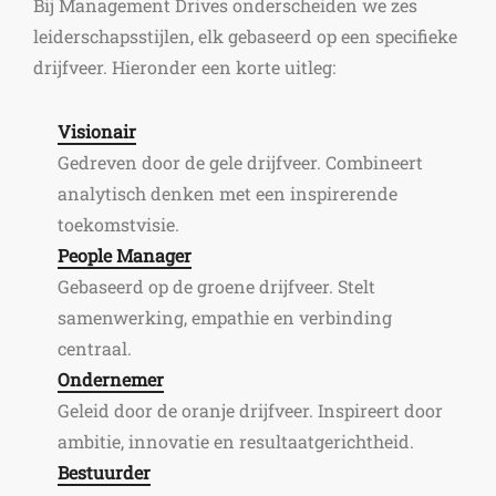
Bij Management Drives onderscheiden we zes
leiderschapsstijlen, elk gebaseerd op een specifieke
drijfveer. Hieronder een korte uitleg:
Visionair
Gedreven door de gele drijfveer. Combineert
analytisch denken met een inspirerende
toekomstvisie.
People Manager
Gebaseerd op de groene drijfveer. Stelt
samenwerking, empathie en verbinding
centraal.
Ondernemer
Geleid door de oranje drijfveer. Inspireert door
ambitie, innovatie en resultaatgerichtheid.
Bestuurder