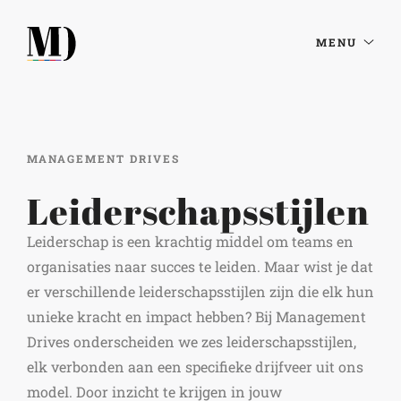
MENU
MANAGEMENT DRIVES
Leiderschapsstijlen
Leiderschap is een krachtig middel om teams en
organisaties naar succes te leiden. Maar wist je dat
er verschillende leiderschapsstijlen zijn die elk hun
unieke kracht en impact hebben? Bij Management
Drives onderscheiden we zes leiderschapsstijlen,
elk verbonden aan een specifieke drijfveer uit ons
model. Door inzicht te krijgen in jouw