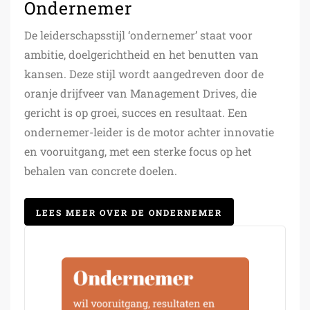
Ondernemer
De leiderschapsstijl ‘ondernemer’ staat voor
ambitie, doelgerichtheid en het benutten van
kansen. Deze stijl wordt aangedreven door de
oranje drijfveer van Management Drives, die
gericht is op groei, succes en resultaat. Een
ondernemer-leider is de motor achter innovatie
en vooruitgang, met een sterke focus op het
behalen van concrete doelen.
LEES MEER OVER DE ONDERNEMER