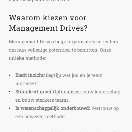
Waarom kiezen voor
Management Drives?
Management Drives helpt organisaties en leiders
om hun volledige potentieel te benutten. Onze
unieke methode:
Biedt inzicht:
Begrijp wat jou en je team
motiveert.
Stimuleert groei:
Optimaliseer jouw leiderschap
en bouw sterkere teams.
Is wetenschappelijk onderbouwd:
Vertrouw op
een bewezen methode.