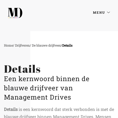
MENU
Home
Drijfveren
De blauwe drijfveer
Details
Details
Een kernwoord binnen de
blauwe drijfveer van
Management Drives
Details
is een kernwoord dat sterk verbonden is met de
blauwe drijfveer binnen Management Drives. Mensen