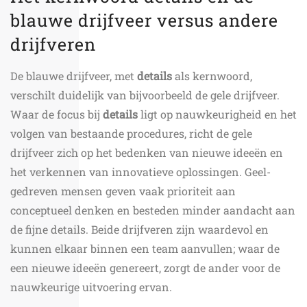
blauwe drijfveer versus andere
drijfveren
De blauwe drijfveer, met
details
als kernwoord,
verschilt duidelijk van bijvoorbeeld de gele drijfveer.
Waar de focus bij
details
ligt op nauwkeurigheid en het
volgen van bestaande procedures, richt de gele
drijfveer zich op het bedenken van nieuwe ideeën en
het verkennen van innovatieve oplossingen. Geel-
gedreven mensen geven vaak prioriteit aan
conceptueel denken en besteden minder aandacht aan
de fijne details. Beide drijfveren zijn waardevol en
kunnen elkaar binnen een team aanvullen; waar de
een nieuwe ideeën genereert, zorgt de ander voor de
nauwkeurige uitvoering ervan.