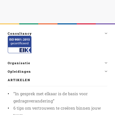
ARTIKELEN
”In gesprek met elkaar is de basis voor
gedragsverandering”
6 tips om vertrouwen te creëren binnen jouw