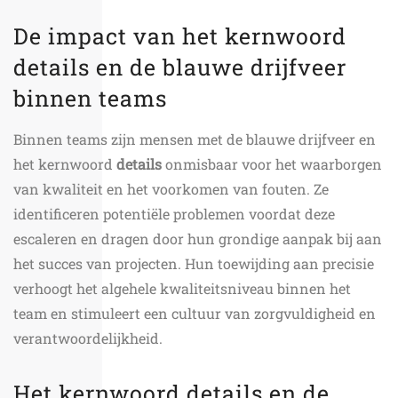
De impact van het kernwoord
details en de blauwe drijfveer
binnen teams
Binnen teams zijn mensen met de blauwe drijfveer en
het kernwoord
details
onmisbaar voor het waarborgen
van kwaliteit en het voorkomen van fouten. Ze
identificeren potentiële problemen voordat deze
escaleren en dragen door hun grondige aanpak bij aan
het succes van projecten. Hun toewijding aan precisie
verhoogt het algehele kwaliteitsniveau binnen het
team en stimuleert een cultuur van zorgvuldigheid en
verantwoordelijkheid.
Het kernwoord details en de