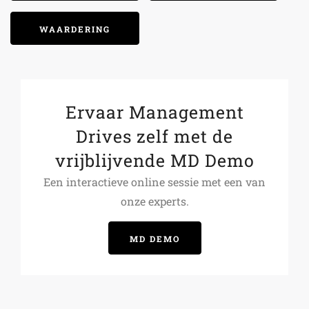
WAARDERING
Ervaar Management
Drives zelf met de
vrijblijvende MD Demo
Een interactieve online sessie met een van
onze experts.
MD DEMO