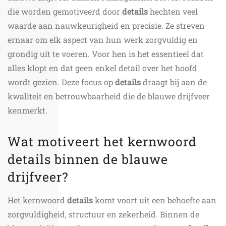
die worden gemotiveerd door
details
hechten veel
waarde aan nauwkeurigheid en precisie. Ze streven
ernaar om elk aspect van hun werk zorgvuldig en
grondig uit te voeren. Voor hen is het essentieel dat
alles klopt en dat geen enkel detail over het hoofd
wordt gezien. Deze focus op
details
draagt bij aan de
kwaliteit en betrouwbaarheid die de blauwe drijfveer
kenmerkt.
Wat motiveert het kernwoord
details binnen de blauwe
drijfveer?
Het kernwoord
details
komt voort uit een behoefte aan
zorgvuldigheid, structuur en zekerheid. Binnen de