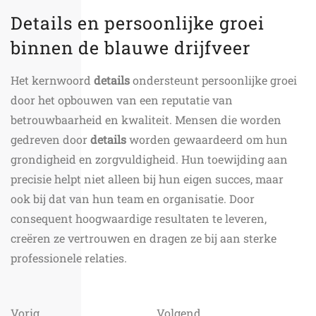
Details en persoonlijke groei
binnen de blauwe drijfveer
Het kernwoord
details
ondersteunt persoonlijke groei
door het opbouwen van een reputatie van
betrouwbaarheid en kwaliteit. Mensen die worden
gedreven door
details
worden gewaardeerd om hun
grondigheid en zorgvuldigheid. Hun toewijding aan
precisie helpt niet alleen bij hun eigen succes, maar
ook bij dat van hun team en organisatie. Door
consequent hoogwaardige resultaten te leveren,
creëren ze vertrouwen en dragen ze bij aan sterke
professionele relaties.
Vorig
Volgend