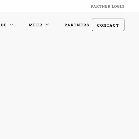
PARTNER LOGIN
ODE
MEER
PARTNERS
CONTACT