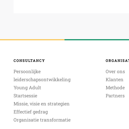
CONSULTANCY
ORGANISA
Persoonlijke
Over ons
leiderschapsontwikkeling
Klanten
Young Adult
Methode
Startsessie
Partners
Missie, visie en strategien
Effectief gedrag
Organisatie transformatie