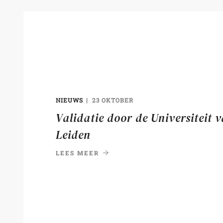
NIEUWS
23 OKTOBER
Validatie door de Universiteit 
Leiden
LEES MEER