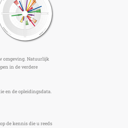
uw omgeving. Natuurlijk
ppen in de verdere
ie en de opleidingsdata.
op de kennis die u reeds