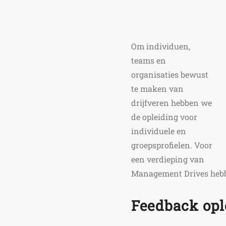
Om individuen,
teams en
organisaties bewust
te maken van
drijfveren hebben we
de opleiding voor
individuele en
groepsprofielen. Voor
een verdieping van
Management Drives hebbe
Feedback opl