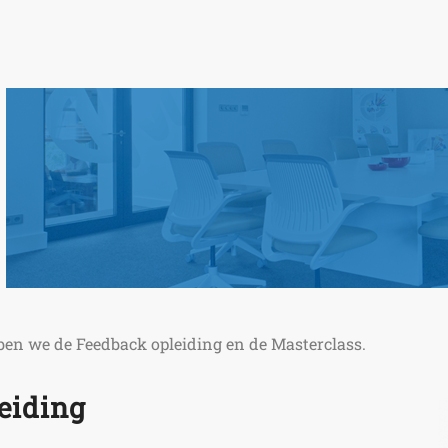
n we de Feedback opleiding en de Masterclass.
eiding