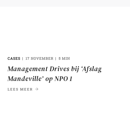
CASES
17 NOVEMBER
5 MIN
Management Drives bij ‘Afslag
Mandeville’ op NPO 1
LEES MEER