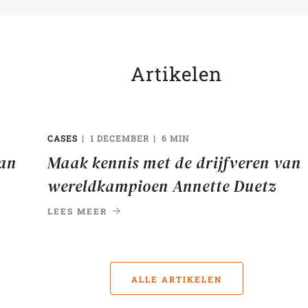
Artikelen
CASES
1 DECEMBER
6 MIN
van
Maak kennis met de drijfveren van
wereldkampioen Annette Duetz
LEES MEER
ALLE ARTIKELEN