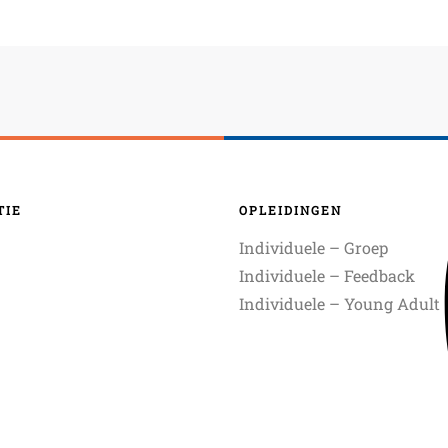
TIE
OPLEIDINGEN
Individuele – Groep
Individuele – Feedback
Individuele – Young Adult