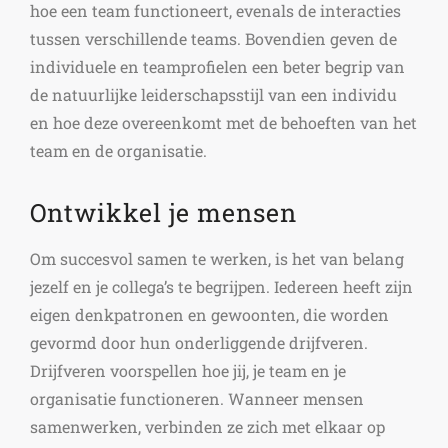
hoe een team functioneert, evenals de interacties
tussen verschillende teams. Bovendien geven de
individuele en teamprofielen een beter begrip van
de natuurlijke leiderschapsstijl van een individu
en hoe deze overeenkomt met de behoeften van het
team en de organisatie.
Ontwikkel je mensen
Om succesvol samen te werken, is het van belang
jezelf en je collega’s te begrijpen. Iedereen heeft zijn
eigen denkpatronen en gewoonten, die worden
gevormd door hun onderliggende drijfveren.
Drijfveren voorspellen hoe jij, je team en je
organisatie functioneren. Wanneer mensen
samenwerken, verbinden ze zich met elkaar op