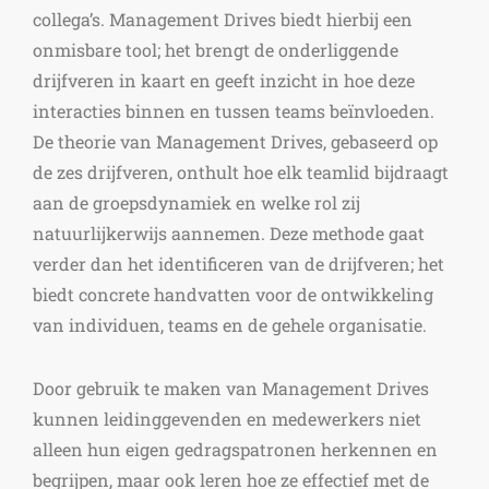
collega’s. Management Drives biedt hierbij een
onmisbare tool; het brengt de onderliggende
drijfveren in kaart en geeft inzicht in hoe deze
interacties binnen en tussen teams beïnvloeden.
De theorie van Management Drives, gebaseerd op
de zes drijfveren, onthult hoe elk teamlid bijdraagt
aan de groepsdynamiek en welke rol zij
natuurlijkerwijs aannemen. Deze methode gaat
verder dan het identificeren van de drijfveren; het
biedt concrete handvatten voor de ontwikkeling
van individuen, teams en de gehele organisatie.
Door gebruik te maken van Management Drives
kunnen leidinggevenden en medewerkers niet
alleen hun eigen gedragspatronen herkennen en
begrijpen, maar ook leren hoe ze effectief met de