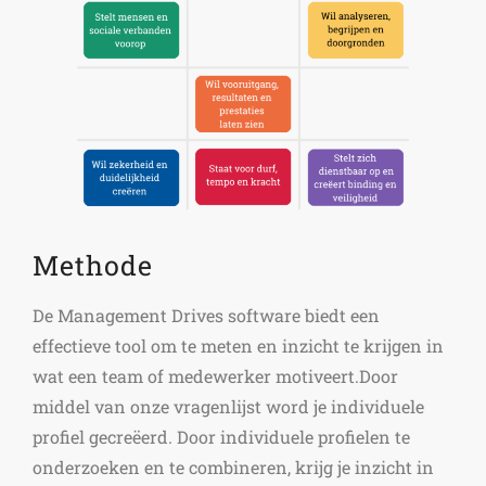
Methode
De Management Drives software biedt een
effectieve tool om te meten en inzicht te krijgen in
wat een team of medewerker motiveert.Door
middel van onze vragenlijst word je individuele
profiel gecreëerd. Door individuele profielen te
onderzoeken en te combineren, krijg je inzicht in