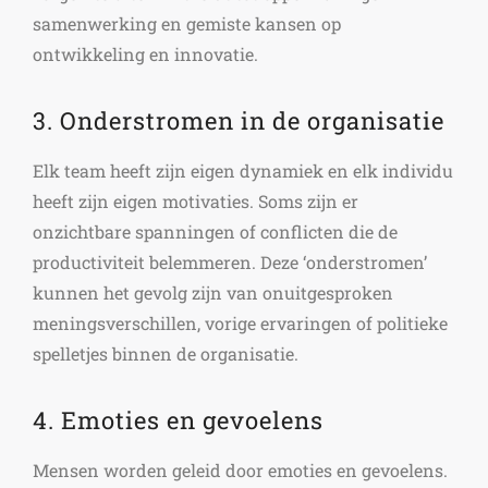
samenwerking en gemiste kansen op
ontwikkeling en innovatie.
3. Onderstromen in de organisatie
Elk team heeft zijn eigen dynamiek en elk individu
heeft zijn eigen motivaties. Soms zijn er
onzichtbare spanningen of conflicten die de
productiviteit belemmeren. Deze ‘onderstromen’
kunnen het gevolg zijn van onuitgesproken
meningsverschillen, vorige ervaringen of politieke
spelletjes binnen de organisatie.
4. Emoties en gevoelens
Mensen worden geleid door emoties en gevoelens.