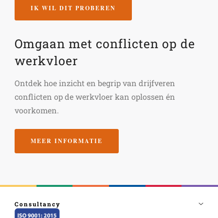
IK WIL DIT PROBEREN
Omgaan met conflicten op de
werkvloer
Ontdek hoe inzicht en begrip van drijfveren
conflicten op de werkvloer kan oplossen én
voorkomen.
MEER INFORMATIE