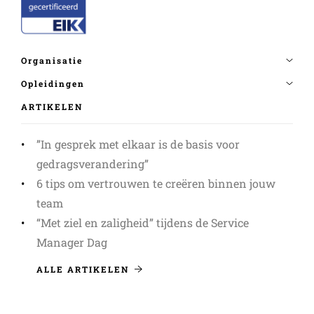
ARTIKELEN
”In gesprek met elkaar is de basis voor
gedragsverandering”
6 tips om vertrouwen te creëren binnen jouw
team
“Met ziel en zaligheid” tijdens de Service
Manager Dag
ALLE ARTIKELEN