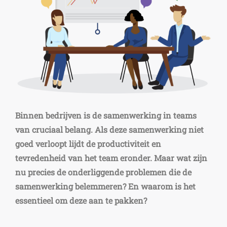
Binnen bedrijven is de samenwerking in teams
van cruciaal belang. Als deze samenwerking niet
goed verloopt lijdt de productiviteit en
tevredenheid van het team eronder. Maar wat zijn
nu precies de onderliggende problemen die de
samenwerking belemmeren? En waarom is het
essentieel om deze aan te pakken?