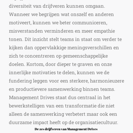
diversiteit van drijfveren kunnen omgaan.
Wanneer we begrijpen wat onszelf en anderen
motiveert, kunnen we beter communiceren,
misverstanden verminderen en meer empathie
tonen. Dit inzicht stelt teams in staat om verder te
kijken dan oppervlakkige meningsverschillen en
zich te concentreren op gemeenschappelijke
doelen. Kortom, door dieper te graven en onze
innerlijke motivaties te delen, kunnen we de
fundering leggen voor een sterkere, harmonieuzere
en productievere samenwerking binnen teams.
Management Drives staat dus centraal in het
bewerkstelligen van een transformatie die niet
alleen de samenwerking verbetert maar ook een
duurzame impact heeft op de organisatiecultuur.