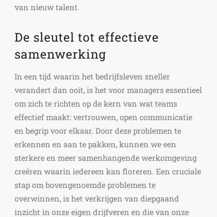
van nieuw talent.
De sleutel tot effectieve
samenwerking
In een tijd waarin het bedrijfsleven sneller
verandert dan ooit, is het voor managers essentieel
om zich te richten op de kern van wat teams
effectief maakt: vertrouwen, open communicatie
en begrip voor elkaar. Door deze problemen te
erkennen en aan te pakken, kunnen we een
sterkere en meer samenhangende werkomgeving
creëren waarin iedereen kan floreren. Een cruciale
stap om bovengenoemde problemen te
overwinnen, is het verkrijgen van diepgaand
inzicht in onze eigen drijfveren en die van onze