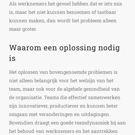
Als werknemers het gevoel hebben dat er iets mis
is, maar het niet kunnen benoemen of tastbaar
kunnen maken, dan wordt het probleem alleen
maar groter.
Waarom een oplossing nodig
is
Het oplossen van bovengenoemde problemen is
niet alleen belangrijk voor het welzijn van het
team, maar ook voor de algehele gezondheid van
de organisatie. Teams die effectief samenwerken
zijn innovatiever, productiever en kunnen beter
omgaan met veranderingen en uitdagingen.
Bovendien draagt een goede teamdynamiek bij aan
het behoud van werknemers en het aantrekken