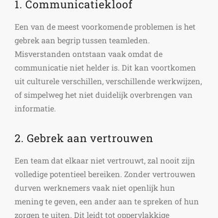
1. Communicatiekloof
Een van de meest voorkomende problemen is het
gebrek aan begrip tussen teamleden.
Misverstanden ontstaan vaak omdat de
communicatie niet helder is. Dit kan voortkomen
uit culturele verschillen, verschillende werkwijzen,
of simpelweg het niet duidelijk overbrengen van
informatie.
2. Gebrek aan vertrouwen
Een team dat elkaar niet vertrouwt, zal nooit zijn
volledige potentieel bereiken. Zonder vertrouwen
durven werknemers vaak niet openlijk hun
mening te geven, een ander aan te spreken of hun
zorgen te uiten. Dit leidt tot oppervlakkige