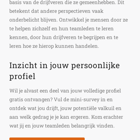
basis van de drijfveren die ze gemeenhebben. Dit
betekent dat andere perspectieven vaak
onderbelicht blijven. Ontwikkel je mensen door ze
te helpen zichzelf en hun teamleden te leren
kennen, door hun drijfveren te begrijpen en te
leren hoe ze hierop kunnen handelen.
Inzicht in jouw persoonlijke
profiel
Wil je alvast een deel van jouw volledige profiel
gratis ontvangen? Vul de mini-survey in en
ontdek wat jou drijft, jouw potentiële valkuil en
aan welk gedrag je je kan ergeren. Kom erachter
wat jij en jouw teamleden belangrijk vinden.