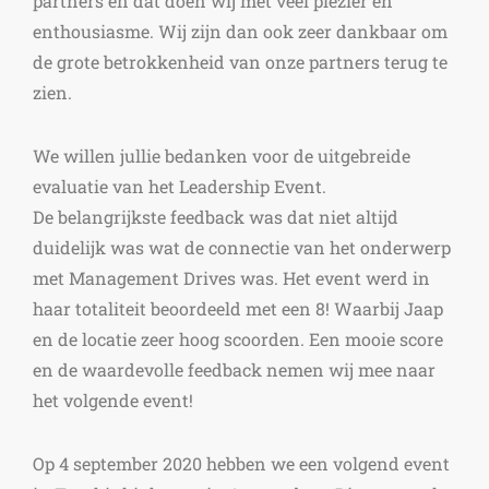
partners en dat doen wij met veel plezier en
enthousiasme. Wij zijn dan ook zeer dankbaar om
de grote betrokkenheid van onze partners terug te
zien.
We willen jullie bedanken voor de uitgebreide
evaluatie van het Leadership Event.
De belangrijkste feedback was dat niet altijd
duidelijk was wat de connectie van het onderwerp
met Management Drives was. Het event werd in
haar totaliteit beoordeeld met een 8! Waarbij Jaap
en de locatie zeer hoog scoorden. Een mooie score
en de waardevolle feedback nemen wij mee naar
het volgende event!
Op 4 september 2020 hebben we een volgend event