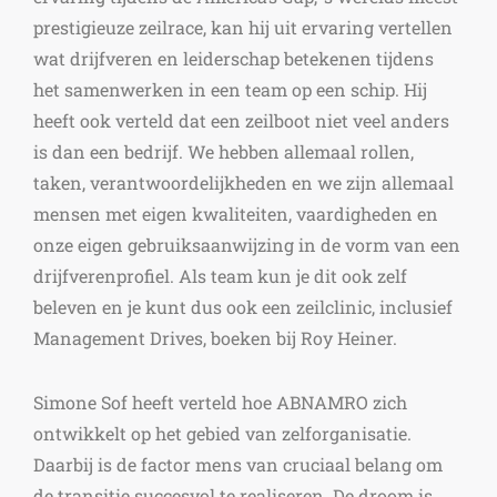
prestigieuze zeilrace, kan hij uit ervaring vertellen
wat drijfveren en leiderschap betekenen tijdens
het samenwerken in een team op een schip. Hij
heeft ook verteld dat een zeilboot niet veel anders
is dan een bedrijf. We hebben allemaal rollen,
taken, verantwoordelijkheden en we zijn allemaal
mensen met eigen kwaliteiten, vaardigheden en
onze eigen gebruiksaanwijzing in de vorm van een
drijfverenprofiel. Als team kun je dit ook zelf
beleven en je kunt dus ook een zeilclinic, inclusief
Management Drives, boeken bij Roy Heiner.
Simone Sof heeft verteld hoe ABNAMRO zich
ontwikkelt op het gebied van zelforganisatie.
Daarbij is de factor mens van cruciaal belang om
de transitie succesvol te realiseren. De droom is