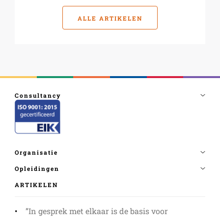
ALLE ARTIKELEN
ARTIKELEN
”In gesprek met elkaar is de basis voor