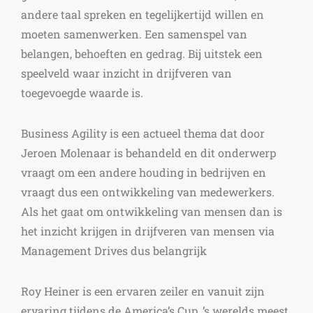
andere taal spreken en tegelijkertijd willen en
moeten samenwerken. Een samenspel van
belangen, behoeften en gedrag. Bij uitstek een
speelveld waar inzicht in drijfveren van
toegevoegde waarde is.
Business Agility is een actueel thema dat door
Jeroen Molenaar is behandeld en dit onderwerp
vraagt om een andere houding in bedrijven en
vraagt dus een ontwikkeling van medewerkers.
Als het gaat om ontwikkeling van mensen dan is
het inzicht krijgen in drijfveren van mensen via
Management Drives dus belangrijk
Roy Heiner is een ervaren zeiler en vanuit zijn
ervaring tijdens de America’s Cup, ’s werelds meest