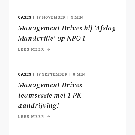
CASES
17 NOVEMBER
5 MIN
Management Drives bij ‘Afslag
Mandeville’ op NPO 1
LEES MEER
CASES
17 SEPTEMBER
8 MIN
Management Drives
teamsessie met 1 PK
aandrijving!
LEES MEER