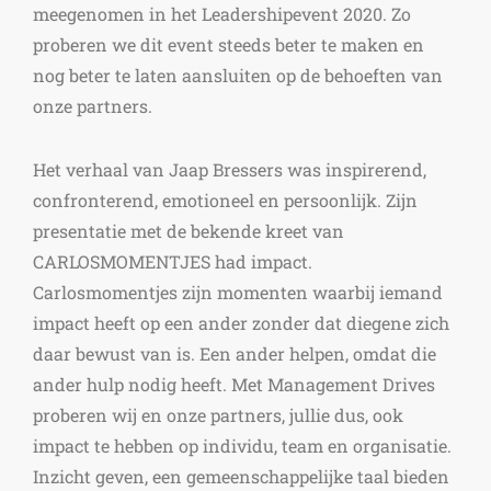
meegenomen in het Leadershipevent 2020. Zo
proberen we dit event steeds beter te maken en
nog beter te laten aansluiten op de behoeften van
onze partners.
Het verhaal van Jaap Bressers was inspirerend,
confronterend, emotioneel en persoonlijk. Zijn
presentatie met de bekende kreet van
CARLOSMOMENTJES had impact.
Carlosmomentjes zijn momenten waarbij iemand
impact heeft op een ander zonder dat diegene zich
daar bewust van is. Een ander helpen, omdat die
ander hulp nodig heeft. Met Management Drives
proberen wij en onze partners, jullie dus, ook
impact te hebben op individu, team en organisatie.
Inzicht geven, een gemeenschappelijke taal bieden