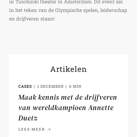
in Tuschinki theater in Amsterdam. Dit event zal
in het teken van de Olympische spelen, leiderschap
en drijfveren staan!
Artikelen
CASES
1 DECEMBER
6 MIN
Maak kennis met de drijfveren
van wereldkampioen Annette
Duetz
LEES MEER