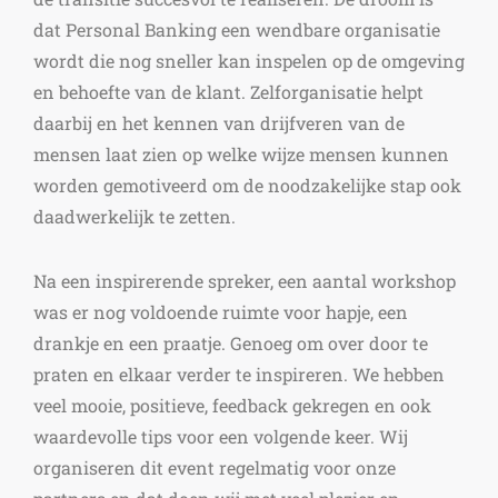
dat Personal Banking een wendbare organisatie
wordt die nog sneller kan inspelen op de omgeving
en behoefte van de klant. Zelforganisatie helpt
daarbij en het kennen van drijfveren van de
mensen laat zien op welke wijze mensen kunnen
worden gemotiveerd om de noodzakelijke stap ook
daadwerkelijk te zetten.
Na een inspirerende spreker, een aantal workshop
was er nog voldoende ruimte voor hapje, een
drankje en een praatje. Genoeg om over door te
praten en elkaar verder te inspireren. We hebben
veel mooie, positieve, feedback gekregen en ook
waardevolle tips voor een volgende keer. Wij
organiseren dit event regelmatig voor onze