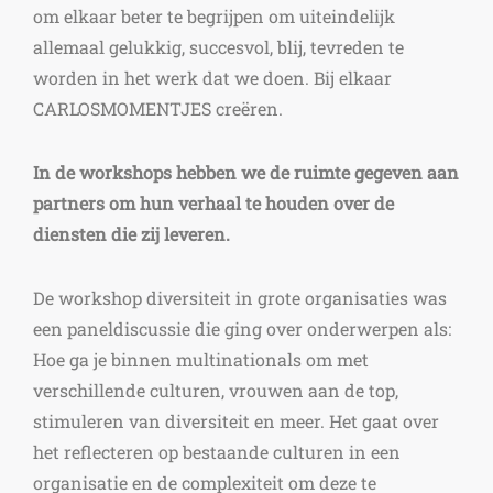
om elkaar beter te begrijpen om uiteindelijk
allemaal gelukkig, succesvol, blij, tevreden te
worden in het werk dat we doen. Bij elkaar
CARLOSMOMENTJES creëren.
In de workshops hebben we de ruimte gegeven aan
partners om hun verhaal te houden over de
diensten die zij leveren.
De workshop diversiteit in grote organisaties was
een paneldiscussie die ging over onderwerpen als:
Hoe ga je binnen multinationals om met
verschillende culturen, vrouwen aan de top,
stimuleren van diversiteit en meer. Het gaat over
het reflecteren op bestaande culturen in een
organisatie en de complexiteit om deze te