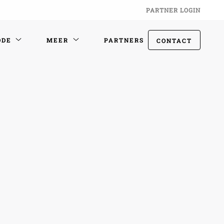
PARTNER LOGIN
ODE
MEER
PARTNERS
CONTACT