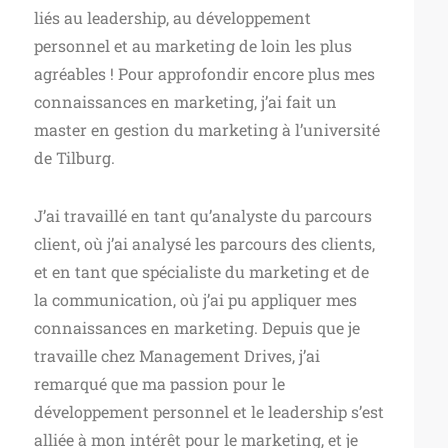
liés au leadership, au développement
personnel et au marketing de loin les plus
agréables ! Pour approfondir encore plus mes
connaissances en marketing, j’ai fait un
master en gestion du marketing à l’université
de Tilburg.
J’ai travaillé en tant qu’analyste du parcours
client, où j’ai analysé les parcours des clients,
et en tant que spécialiste du marketing et de
la communication, où j’ai pu appliquer mes
connaissances en marketing. Depuis que je
travaille chez Management Drives, j’ai
remarqué que ma passion pour le
développement personnel et le leadership s’est
alliée à mon intérêt pour le marketing, et je