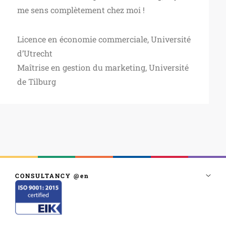
me sens complètement chez moi !
Licence en économie commerciale, Université
d’Utrecht
Maîtrise en gestion du marketing, Université
de Tilburg