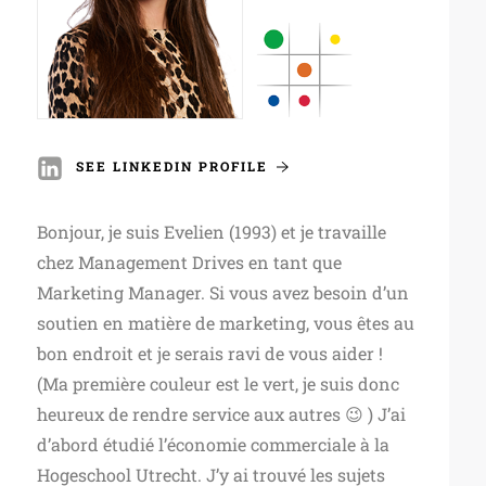
SEE LINKEDIN PROFILE
Bonjour, je suis Evelien (1993) et je travaille
chez Management Drives en tant que
Marketing Manager. Si vous avez besoin d’un
soutien en matière de marketing, vous êtes au
bon endroit et je serais ravi de vous aider !
(Ma première couleur est le vert, je suis donc
heureux de rendre service aux autres 😉 ) J’ai
d’abord étudié l’économie commerciale à la
Hogeschool Utrecht. J’y ai trouvé les sujets