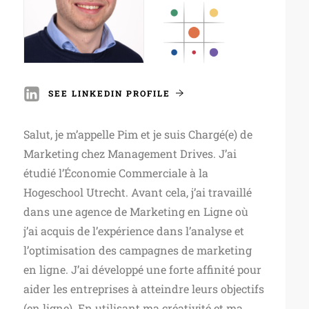
SEE LINKEDIN PROFILE
Salut, je m’appelle Pim et je suis Chargé(e) de
Marketing chez Management Drives. J’ai
étudié l’Économie Commerciale à la
Hogeschool Utrecht. Avant cela, j’ai travaillé
dans une agence de Marketing en Ligne où
j’ai acquis de l’expérience dans l’analyse et
l’optimisation des campagnes de marketing
en ligne. J’ai développé une forte affinité pour
aider les entreprises à atteindre leurs objectifs
(en ligne). En utilisant ma créativité et ma