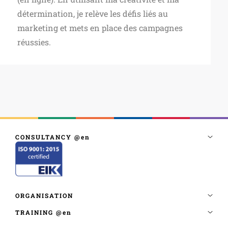
détermination, je relève les défis liés au
marketing et mets en place des campagnes
réussies.