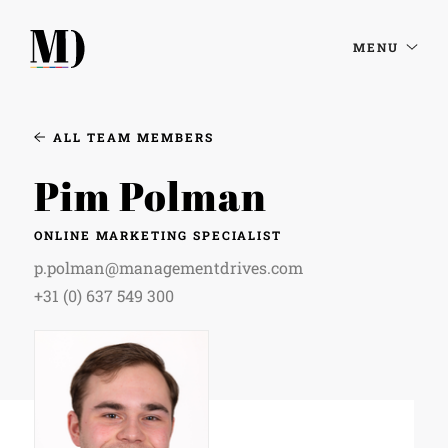
MENU
ALL TEAM MEMBERS
Pim Polman
ONLINE MARKETING SPECIALIST
p.polman@managementdrives.com
+31 (0) 637 549 300