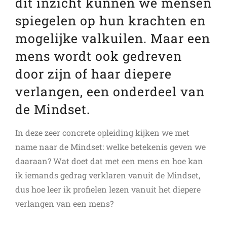
dit inzicht kunnen we mensen
spiegelen op hun krachten en
mogelijke valkuilen. Maar een
mens wordt ook gedreven
door zijn of haar diepere
verlangen, een onderdeel van
de Mindset.
In deze zeer concrete opleiding kijken we met
name naar de Mindset: welke betekenis geven we
daaraan? Wat doet dat met een mens en hoe kan
ik iemands gedrag verklaren vanuit de Mindset,
dus hoe leer ik profielen lezen vanuit het diepere
verlangen van een mens?