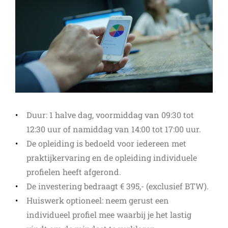
Duur: 1 halve dag, voormiddag van 09:30 tot
12:30 uur of namiddag van 14:00 tot 17:00 uur.
De opleiding is bedoeld voor iedereen met
praktijkervaring en de opleiding individuele
profielen heeft afgerond.
De investering bedraagt € 395,- (exclusief BTW).
Huiswerk optioneel: neem gerust een
individueel profiel mee waarbij je het lastig