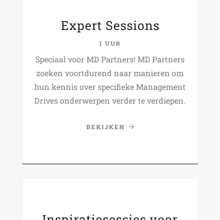
Expert Sessions
1 UUR
Speciaal voor MD Partners! MD Partners
zoeken voortdurend naar manieren om
hun kennis over specifieke Management
Drives onderwerpen verder te verdiepen.
BEKIJKEN
Inspiratiesessies voor