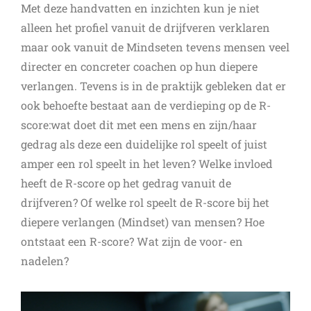
Met deze handvatten en inzichten kun je niet
alleen het profiel vanuit de drijfveren verklaren
maar ook vanuit de Mindseten tevens mensen veel
directer en concreter coachen op hun diepere
verlangen. Tevens is in de praktijk gebleken dat er
ook behoefte bestaat aan de verdieping op de R-
score:wat doet dit met een mens en zijn/haar
gedrag als deze een duidelijke rol speelt of juist
amper een rol speelt in het leven? Welke invloed
heeft de R-score op het gedrag vanuit de
drijfveren? Of welke rol speelt de R-score bij het
diepere verlangen (Mindset) van mensen? Hoe
ontstaat een R-score? Wat zijn de voor- en
nadelen?