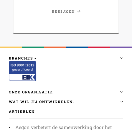
BEKIJKEN
ARTIKELEN
Aegon verbetert de samenwerking door het