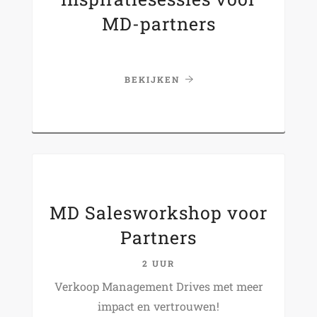
MD-partners
BEKIJKEN
MD Salesworkshop voor
Partners
2 UUR
Verkoop Management Drives met meer
impact en vertrouwen!