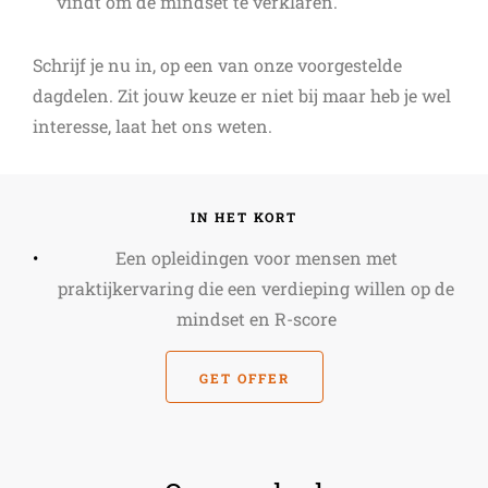
vindt om de mindset te verklaren.
Schrijf je nu in, op een van onze voorgestelde
dagdelen. Zit jouw keuze er niet bij maar heb je wel
interesse, laat het ons weten.
IN HET KORT
Een opleidingen voor mensen met
praktijkervaring die een verdieping willen op de
mindset en R-score
GET OFFER